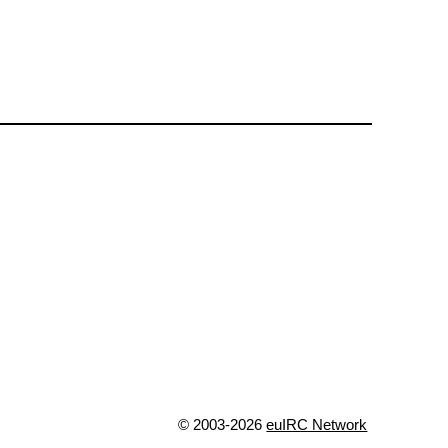
© 2003-2026
euIRC Network