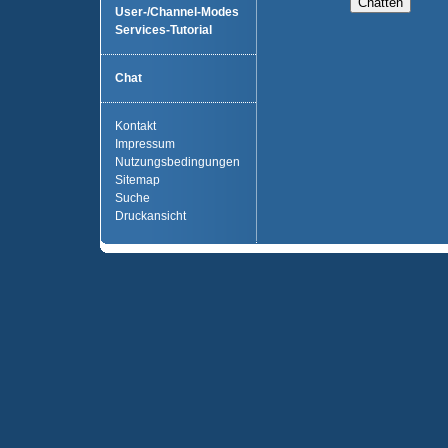
User-/Channel-Modes
Services-Tutorial
Chat
Kontakt
Impressum
Nutzungsbedingungen
Sitemap
Suche
Druckansicht